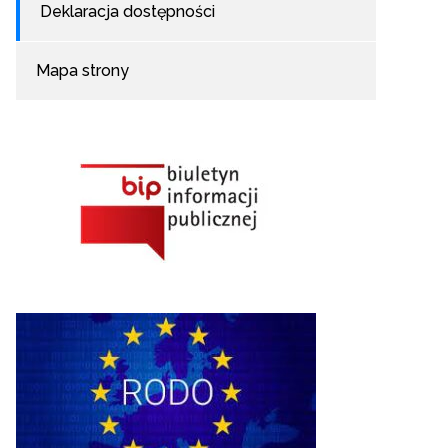
Deklaracja dostępności
Mapa strony