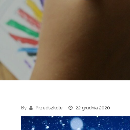
By
Przedszkole
22 grudnia 2020