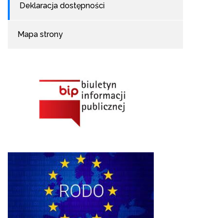
Deklaracja dostępności
Mapa strony