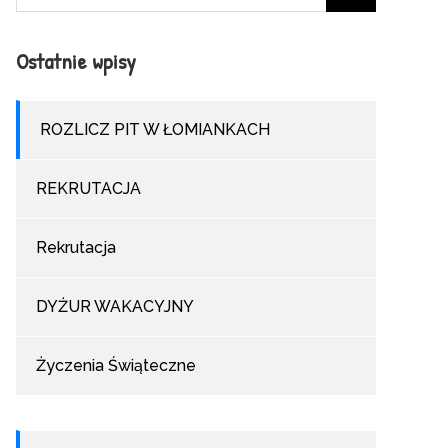
for:
Ostatnie wpisy
ROZLICZ PIT W ŁOMIANKACH
REKRUTACJA
Rekrutacja
DYŻUR WAKACYJNY
Życzenia Świąteczne