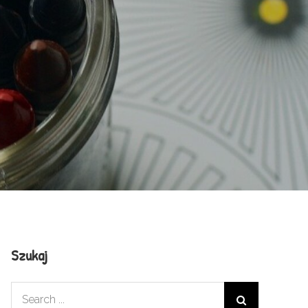
Szukaj
Search