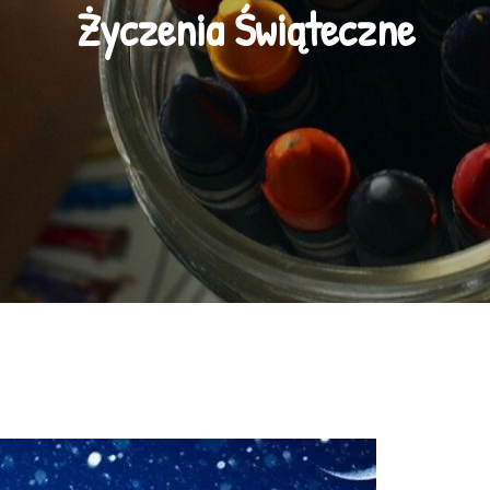
Życzenia Świąteczne