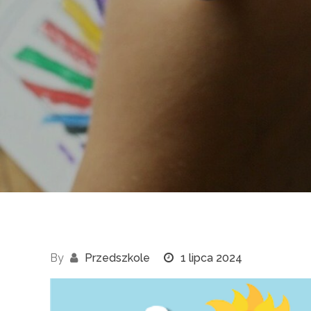
By
Przedszkole
1 lipca 2024