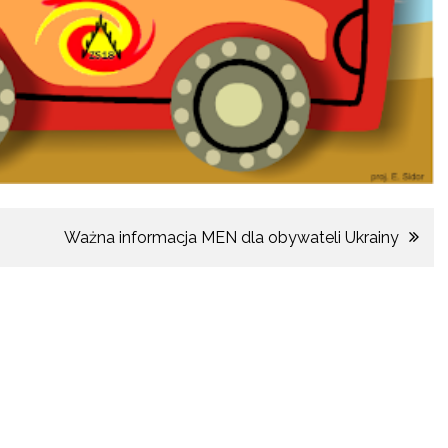
Ważna informacja MEN dla obywateli Ukrainy