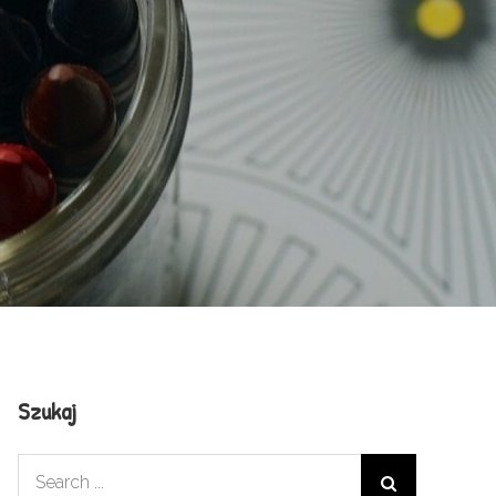
Szukaj
Search