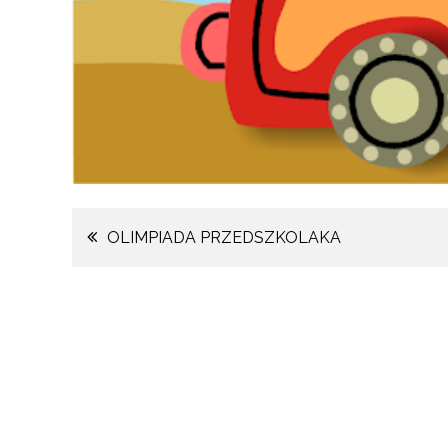
Nawigacja
OLIMPIADA PRZEDSZKOLAKA
wpisu