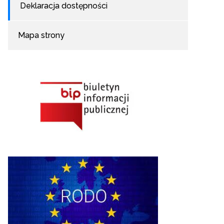
Deklaracja dostępności
Mapa strony