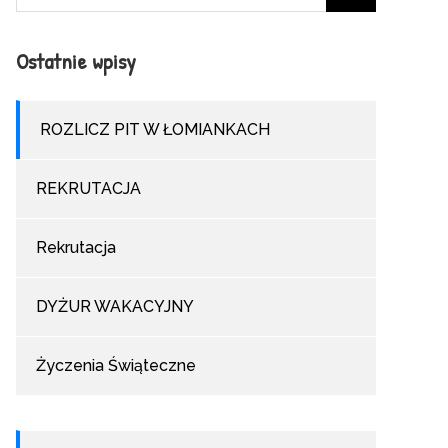
for:
Ostatnie wpisy
ROZLICZ PIT W ŁOMIANKACH
REKRUTACJA
Rekrutacja
DYŻUR WAKACYJNY
Życzenia Świąteczne