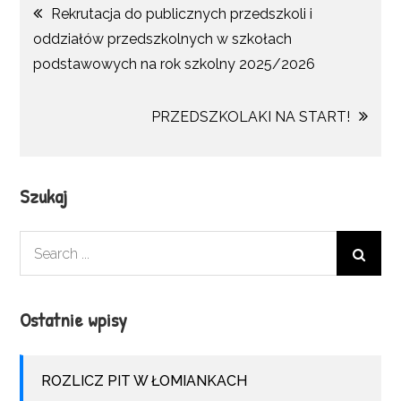
Nawigacja
Rekrutacja do publicznych przedszkoli i
oddziałów przedszkolnych w szkołach
wpisu
podstawowych na rok szkolny 2025/2026
PRZEDSZKOLAKI NA START!
Szukaj
Search
for:
Ostatnie wpisy
ROZLICZ PIT W ŁOMIANKACH