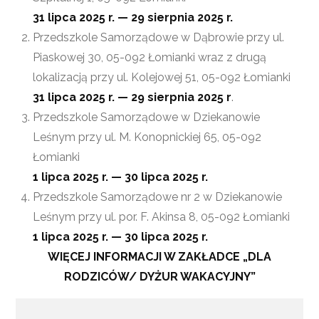
31 lipca 2025 r. — 29 sierpnia 2025 r.
Przedszkole Samorządowe w Dąbrowie przy ul.
Piaskowej 30, 05-092 Łomianki wraz z drugą
lokalizacją przy ul. Kolejowej 51, 05-092 Łomianki
31 lipca 2025 r. — 29 sierpnia 2025 r
.
Przedszkole Samorządowe w Dziekanowie
Leśnym przy ul. M. Konopnickiej 65, 05-092
Łomianki
1 lipca 2025 r. — 30 lipca 2025 r.
Przedszkole Samorządowe nr 2 w Dziekanowie
Leśnym przy ul. por. F. Akinsa 8, 05-092 Łomianki
1 lipca 2025 r. — 30 lipca 2025 r.
WIĘCEJ INFORMACJI W ZAKŁADCE „DLA
RODZICÓW/ DYŻUR WAKACYJNY”