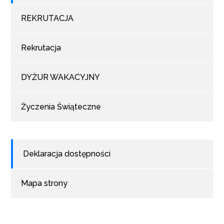
REKRUTACJA
Rekrutacja
DYŻUR WAKACYJNY
Życzenia Świąteczne
Deklaracja dostępności
Mapa strony