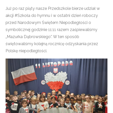
Już po raz piąty nasze Przedszkole bierze udział w
akcji #Szkoła do hymnu i w ostatni dzień roboczy
przed Narodowym Świętem Niepodległości o
symbolicznej godzinie 11:11 razem zaśpiewaliśmy
„Mazurka Dąbrowskiego”. W ten sposób
świętowaliśmy kolejną rocznicę odzyskania przez
Polskę niepodległości.