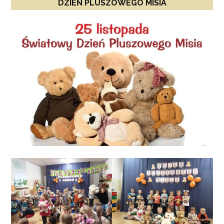
DZIEŃ PLUSZOWEGO MISIA