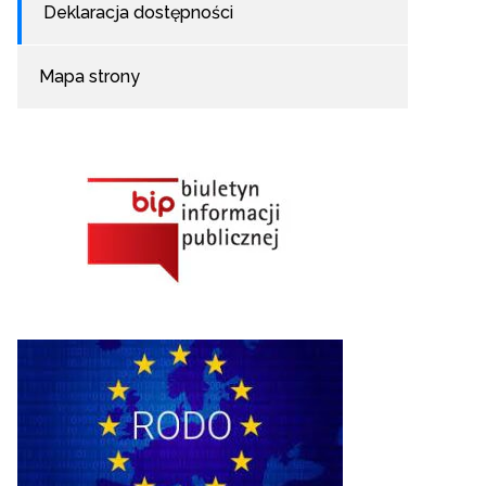
Deklaracja dostępności
Mapa strony