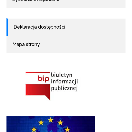
Deklaracja dostępności
Mapa strony